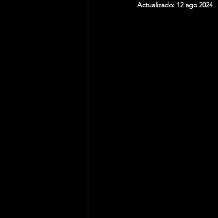
Actualizado:
12 ago 2024