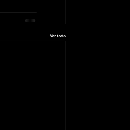
Ver todo