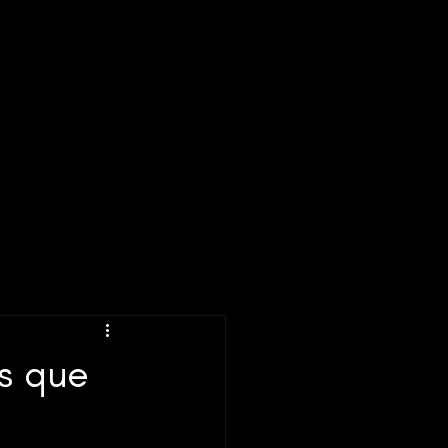
s que