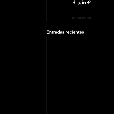
Entradas recientes