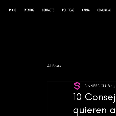
INICIO
EVENTOS
CONTACTO
POLÍTICAS
CARTA
COMUNIDAD
All Posts
SINNERS CLUB
1 j
10 Consej
quieren as