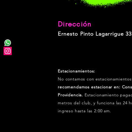
Dirección
Ernesto Pinto Lagarrigue 33
Estacionamientos:
No contamos con estacionamientos
recomendamos estacionar en: Const
Providencia.
Estacionamiento pagad
metros del club, y funciona las 24 h
ingreso hasta las 2:00 am.