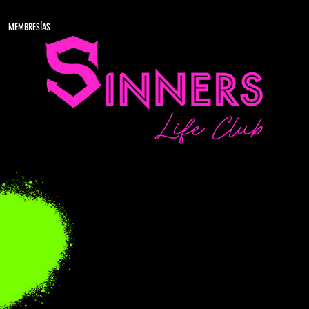
MEMBRESÍAS