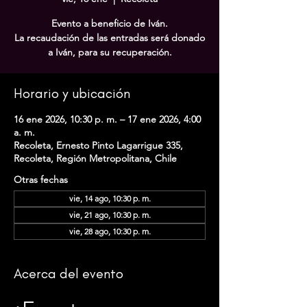
Evento a beneficio de Iván.
La recaudación de las entradas será donado
a Iván, para su recuperación.
Horario y ubicación
16 ene 2026, 10:30 p. m. – 17 ene 2026, 4:00
a. m.
Recoleta, Ernesto Pinto Lagarrigue 335,
Recoleta, Región Metropolitana, Chile
Otras fechas
vie, 14 ago, 10:30 p. m.
vie, 21 ago, 10:30 p. m.
vie, 28 ago, 10:30 p. m.
Acerca del evento