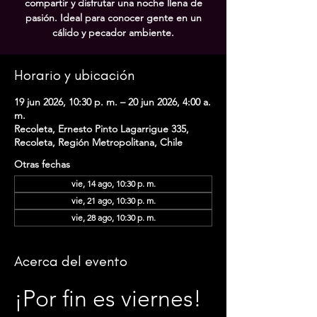
compartir y disfrutar una noche llena de
pasión. Ideal para conocer gente en un
cálido y pecador ambiente.
Horario y ubicación
19 jun 2026, 10:30 p. m. – 20 jun 2026, 4:00 a.
m.
Recoleta, Ernesto Pinto Lagarrigue 335,
Recoleta, Región Metropolitana, Chile
Otras fechas
vie, 14 ago, 10:30 p. m.
vie, 21 ago, 10:30 p. m.
vie, 28 ago, 10:30 p. m.
Acerca del evento
¡Por fin es viernes! 