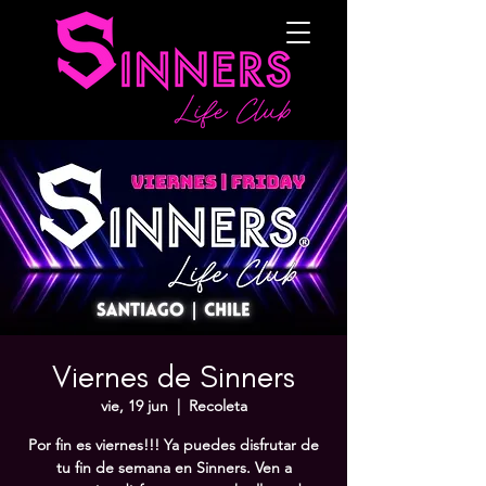
Viernes de Sinners
vie, 19 jun
  |  
Recoleta
Por fin es viernes!!! Ya puedes disfrutar de
tu fin de semana en Sinners. Ven a