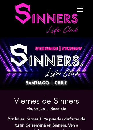
Viernes de Sinners
vie, 05 jun
  |  
Recoleta
Por fin es viernes!!! Ya puedes disfrutar de
tu fin de semana en Sinners. Ven a