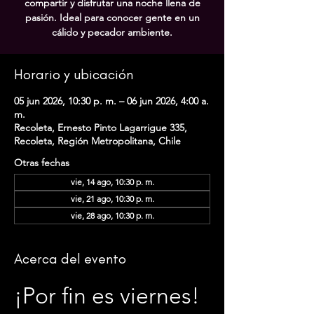
compartir y disfrutar una noche llena de
pasión. Ideal para conocer gente en un
cálido y pecador ambiente.
Horario y ubicación
05 jun 2026, 10:30 p. m. – 06 jun 2026, 4:00 a.
m.
Recoleta, Ernesto Pinto Lagarrigue 335,
Recoleta, Región Metropolitana, Chile
Otras fechas
vie, 14 ago, 10:30 p. m.
vie, 21 ago, 10:30 p. m.
vie, 28 ago, 10:30 p. m.
Acerca del evento
¡Por fin es viernes! 