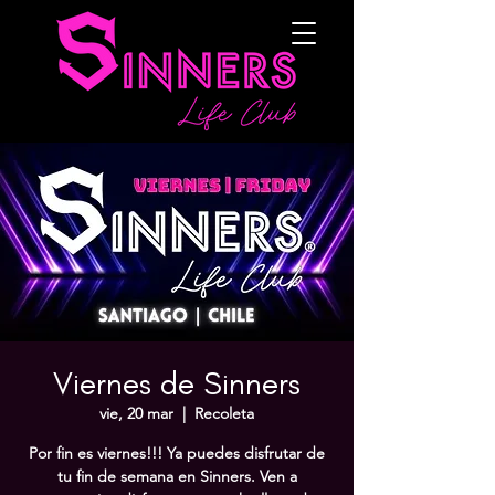
Viernes de Sinners
vie, 20 mar
  |  
Recoleta
Por fin es viernes!!! Ya puedes disfrutar de
tu fin de semana en Sinners. Ven a