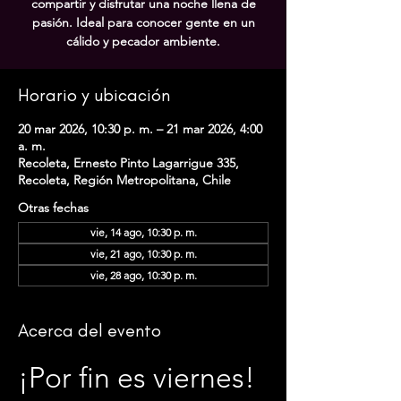
compartir y disfrutar una noche llena de
pasión. Ideal para conocer gente en un
cálido y pecador ambiente.
Horario y ubicación
20 mar 2026, 10:30 p. m. – 21 mar 2026, 4:00
a. m.
Recoleta, Ernesto Pinto Lagarrigue 335,
Recoleta, Región Metropolitana, Chile
Otras fechas
vie, 14 ago, 10:30 p. m.
vie, 21 ago, 10:30 p. m.
vie, 28 ago, 10:30 p. m.
Acerca del evento
¡Por fin es viernes! 