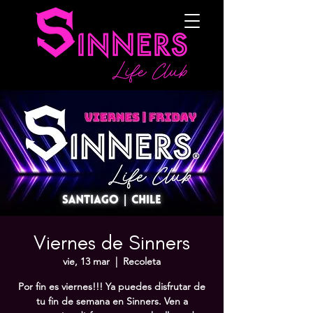
Viernes de Sinners
vie, 13 mar
  |  
Recoleta
Por fin es viernes!!! Ya puedes disfrutar de
tu fin de semana en Sinners. Ven a