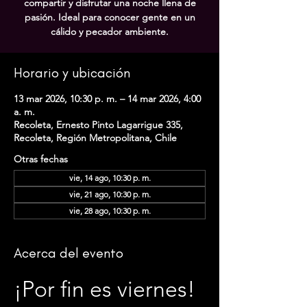
compartir y disfrutar una noche llena de
pasión. Ideal para conocer gente en un
cálido y pecador ambiente.
Horario y ubicación
13 mar 2026, 10:30 p. m. – 14 mar 2026, 4:00
a. m.
Recoleta, Ernesto Pinto Lagarrigue 335,
Recoleta, Región Metropolitana, Chile
Otras fechas
vie, 14 ago, 10:30 p. m.
vie, 21 ago, 10:30 p. m.
vie, 28 ago, 10:30 p. m.
Acerca del evento
¡Por fin es viernes! 