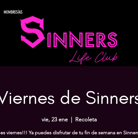
MEMBRESÍAS
Viernes de Sinner
vie, 23 ene
  |  
Recoleta
 es viernes!!! Ya puedes disfrutar de tu fin de semana en Sinner