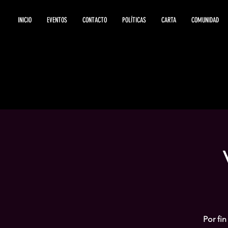
INICIO
EVENTOS
CONTACTO
POLÍTICAS
CARTA
COMUNIDAD
Por fin