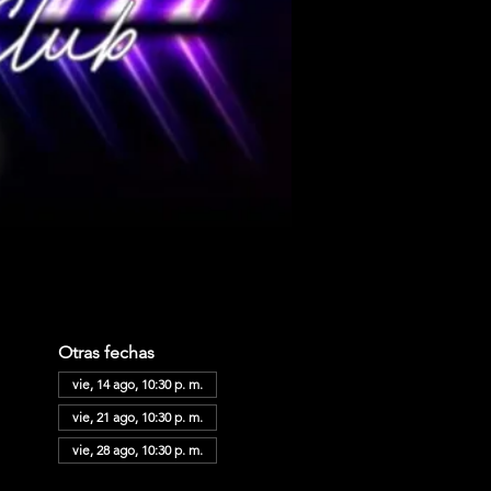
Otras fechas
vie, 14 ago, 10:30 p. m.
vie, 21 ago, 10:30 p. m.
vie, 28 ago, 10:30 p. m.