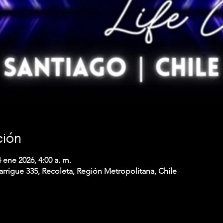
ción
 ene 2026, 4:00 a. m.
arrigue 335, Recoleta, Región Metropolitana, Chile