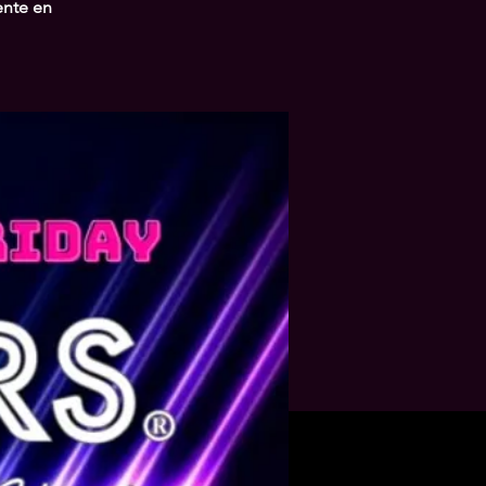
ente en