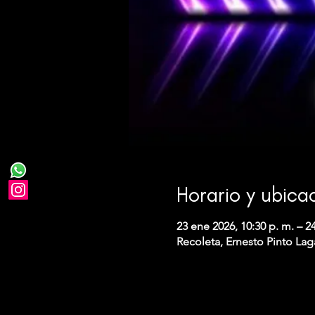
Horario y ubica
23 ene 2026, 10:30 p. m. – 24
Recoleta, Ernesto Pinto Lag