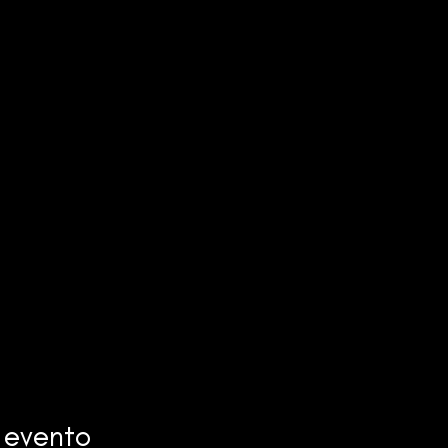
 evento