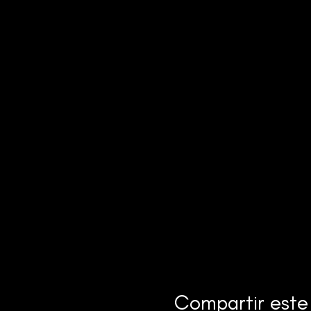
Compartir este