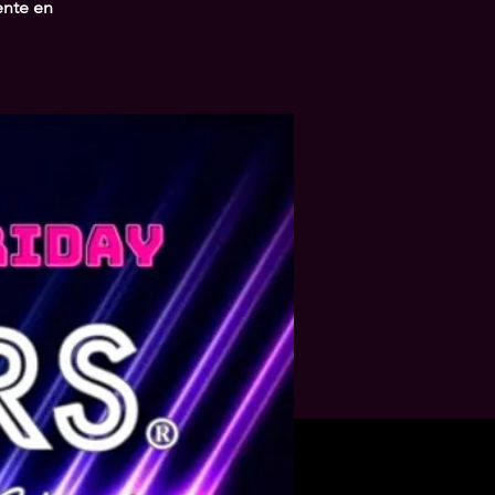
ente en