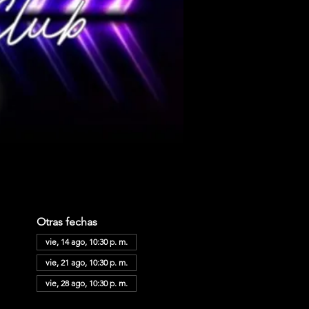
Otras fechas
vie, 14 ago, 10:30 p. m.
vie, 21 ago, 10:30 p. m.
vie, 28 ago, 10:30 p. m.