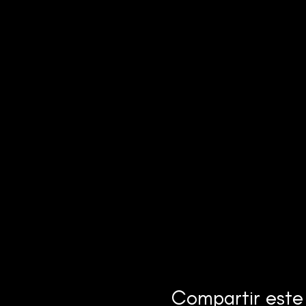
Compartir este