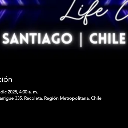
ción
 dic 2025, 4:00 a. m.
arrigue 335, Recoleta, Región Metropolitana, Chile