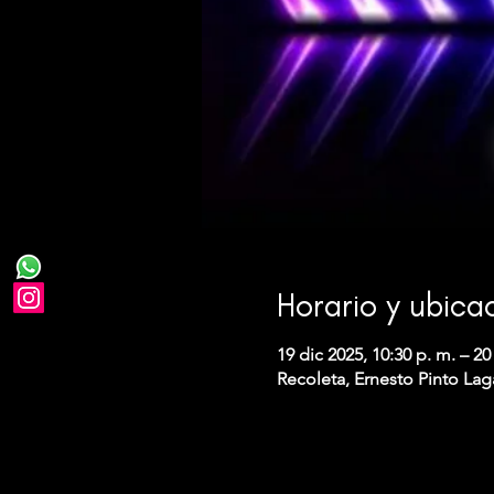
Horario y ubica
19 dic 2025, 10:30 p. m. – 20
Recoleta, Ernesto Pinto Lag