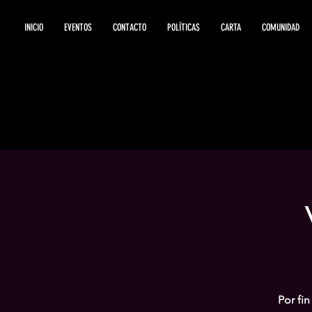
INICIO
EVENTOS
CONTACTO
POLÍTICAS
CARTA
COMUNIDAD
Por fin