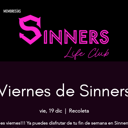
MEMBRESÍAS
Viernes de Sinner
vie, 19 dic
  |  
Recoleta
 es viernes!!! Ya puedes disfrutar de tu fin de semana en Sinner