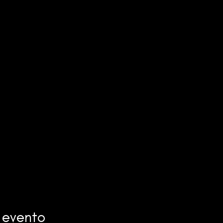
 evento