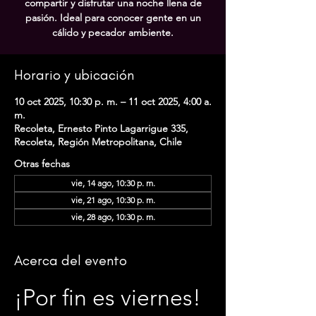
compartir y disfrutar una noche llena de
pasión. Ideal para conocer gente en un
cálido y pecador ambiente.
Horario y ubicación
10 oct 2025, 10:30 p. m. – 11 oct 2025, 4:00 a.
m.
Recoleta, Ernesto Pinto Lagarrigue 335,
Recoleta, Región Metropolitana, Chile
Otras fechas
vie, 14 ago, 10:30 p. m.
vie, 21 ago, 10:30 p. m.
vie, 28 ago, 10:30 p. m.
Acerca del evento
¡Por fin es viernes! 