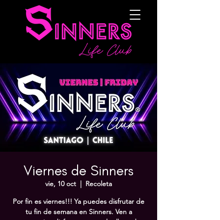
Viernes de Sinners
vie, 10 oct
  |  
Recoleta
Por fin es viernes!!! Ya puedes disfrutar de
tu fin de semana en Sinners. Ven a