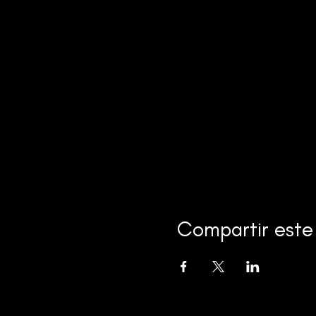
Compartir este