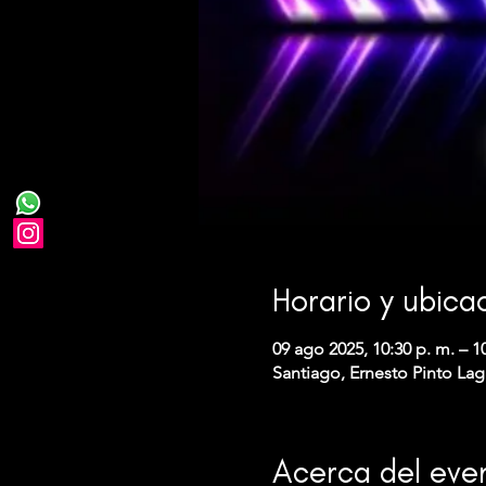
Horario y ubica
09 ago 2025, 10:30 p. m. – 1
Santiago, Ernesto Pinto Lag
Acerca del eve