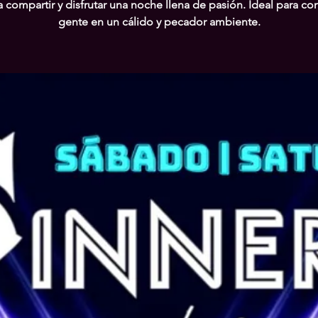
a compartir y disfrutar una noche llena de pasión. Ideal para co
gente en un cálido y pecador ambiente.