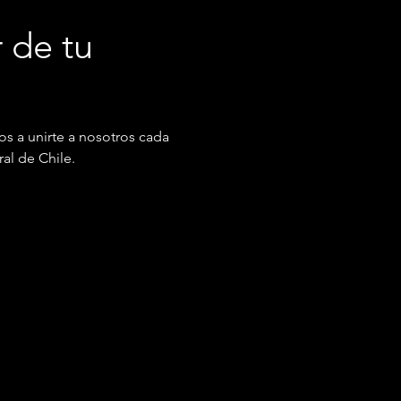
 de tu 
os a unirte a nosotros cada 
ral de Chile.