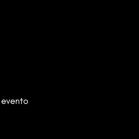
 evento