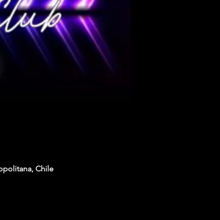
opolitana, Chile