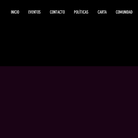
INICIO
EVENTOS
CONTACTO
POLÍTICAS
CARTA
COMUNIDAD