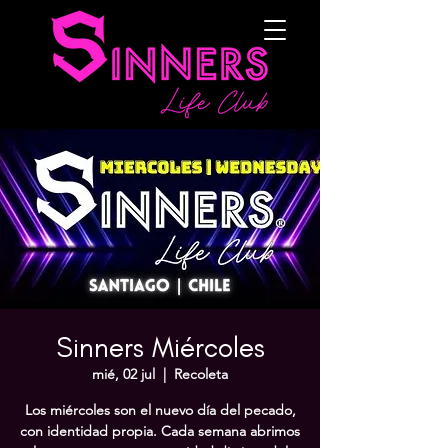
Sinners Miércoles
mié, 02 jul
  |  
Recoleta
Los miércoles son el nuevo día del pecado,
con identidad propia. Cada semana abrimos