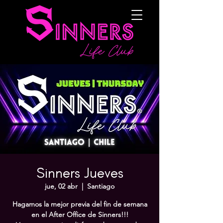
Sinners Jueves
jue, 02 abr
  |  
Santiago
Hagamos la mejor previa del fin de semana
en el After Office de Sinners!!!