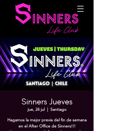
Sinners Jueves
jue, 24 jul
  |  
Santiago
Hagamos la mejor previa del fin de semana
en el After Office de Sinners!!!