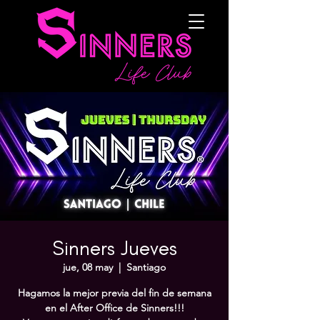
Sinners Jueves
jue, 08 may
  |  
Santiago
Hagamos la mejor previa del fin de semana
en el After Office de Sinners!!!