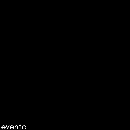
 evento