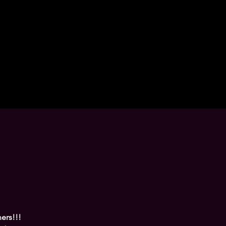
ers!!!