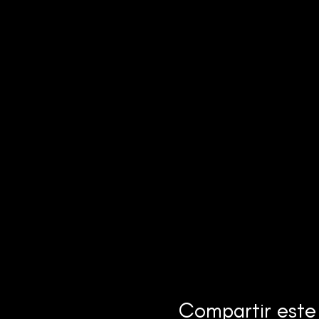
Compartir este