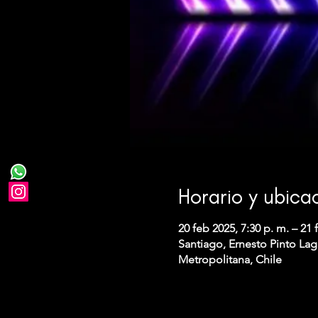
Horario y ubica
20 feb 2025, 7:30 p. m. – 21 
Santiago, Ernesto Pinto Lag
Metropolitana, Chile