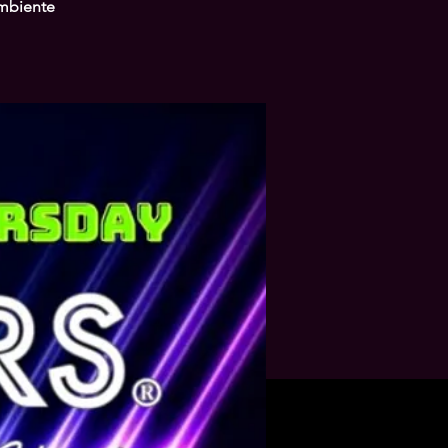
ambiente