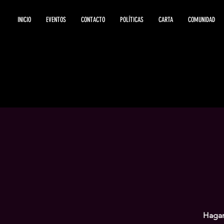
INICIO
EVENTOS
CONTACTO
POLÍTICAS
CARTA
COMUNIDAD
Hagam