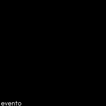
 evento