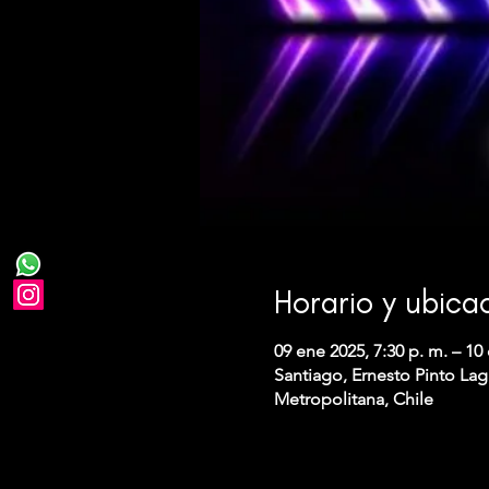
Horario y ubica
09 ene 2025, 7:30 p. m. – 10 
Santiago, Ernesto Pinto Lag
Metropolitana, Chile