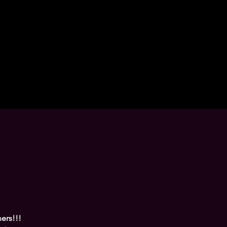
ers!!!