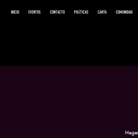
INICIO
EVENTOS
CONTACTO
POLÍTICAS
CARTA
COMUNIDAD
Hagam