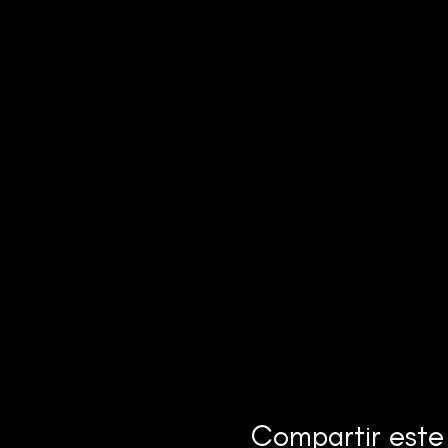
Compartir este