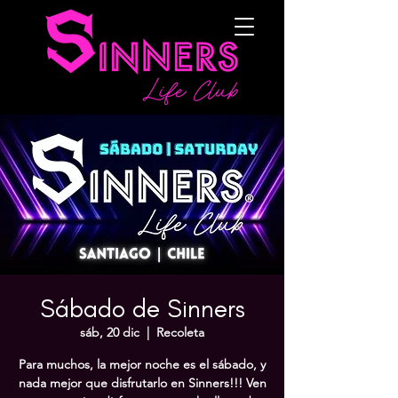
Sábado de Sinners
sáb, 20 dic
  |  
Recoleta
Para muchos, la mejor noche es el sábado, y
nada mejor que disfrutarlo en Sinners!!! Ven