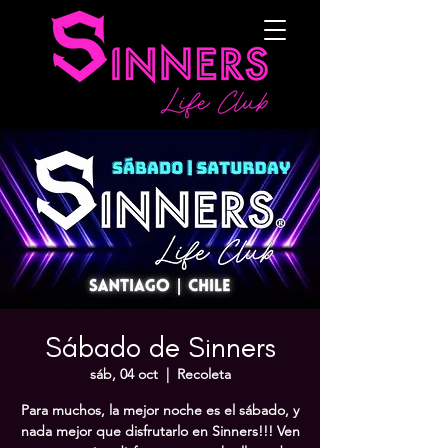
Sábado de Sinners
sáb, 04 oct
  |  
Recoleta
Para muchos, la mejor noche es el sábado, y
nada mejor que disfrutarlo en Sinners!!! Ven