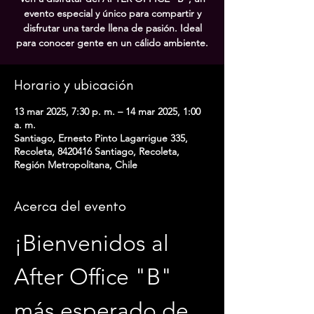
evento especial y único para compartir y
disfrutar una tarde llena de pasión. Ideal
para conocer gente en un cálido ambiente.
Horario y ubicación
13 mar 2025, 7:30 p. m. – 14 mar 2025, 1:00
a. m.
Santiago, Ernesto Pinto Lagarrigue 335,
Recoleta, 8420416 Santiago, Recoleta,
Región Metropolitana, Chile
Acerca del evento
¡Bienvenidos al 
After Office "B" 
más esperado de 