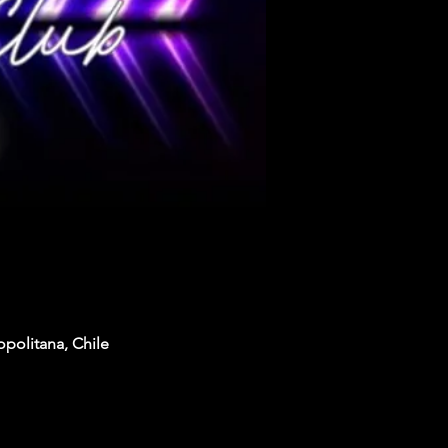
opolitana, Chile