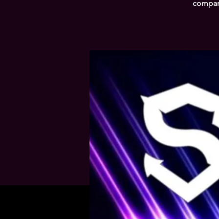
compart