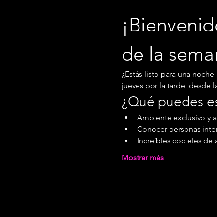
¡Bienvenid
de la sema
¿Estás listo para una noche 
jueves por la tarde, desde la
¿Qué puedes e
Ambiente exclusivo y 
Conocer personas inter
Increíbles cocteles de 
Mostrar más