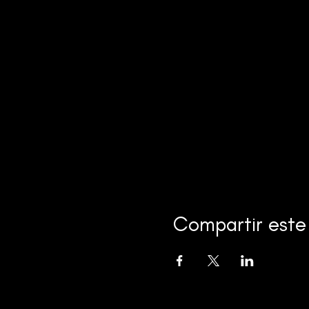
Compartir este