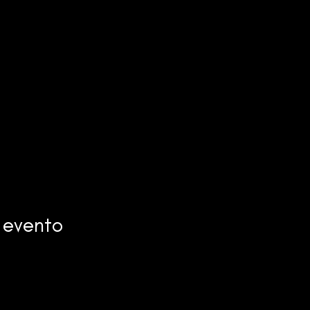
 evento