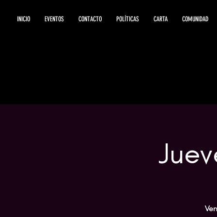
INICIO
EVENTOS
CONTACTO
POLÍTICAS
CARTA
COMUNIDAD
Juev
Ven