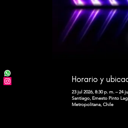
Horario y ubica
23 jul 2026, 8:30 p. m. – 24 ju
Santiago, Ernesto Pinto Lag
Metropolitana, Chile