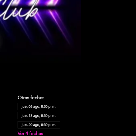
Otras fechas
jue, 06 ago, 8:30 p. m.
jue, 13 ago, 8:30 p. m.
jue, 20 ago, 8:30 p. m.
Ver 4 fechas