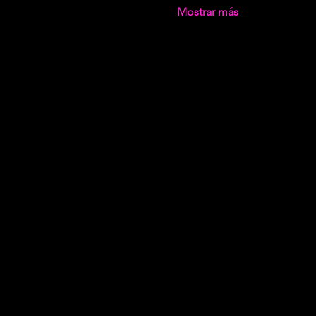
Mostrar más