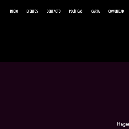
INICIO
EVENTOS
CONTACTO
POLÍTICAS
CARTA
COMUNIDAD
Hagam