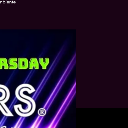
ambiente