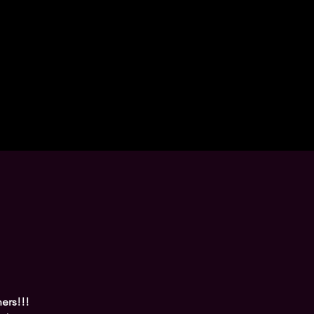
ers!!!